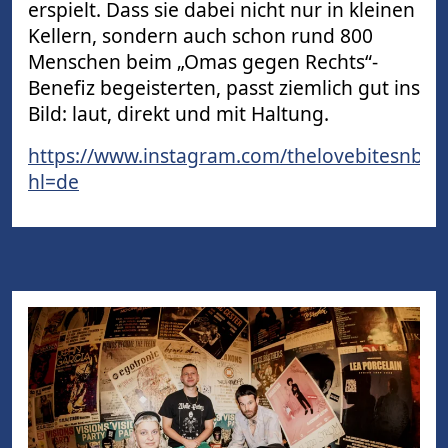
erspielt. Dass sie dabei nicht nur in kleinen
Kellern, sondern auch schon rund 800
Menschen beim „Omas gegen Rechts“-
Benefiz begeisterten, passt ziemlich gut ins
Bild: laut, direkt und mit Haltung.
https://www.instagram.com/thelovebitesnbg/
hl=de