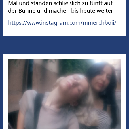
Mal und standen schließlich zu fünft auf
der Bühne und machen bis heute weiter.
https://www.instagram.com/mmerchboii/