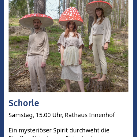
Schorle
Samstag, 15.00 Uhr,
Rathaus Innenhof
Ein mysteriöser Spirit durchweht die