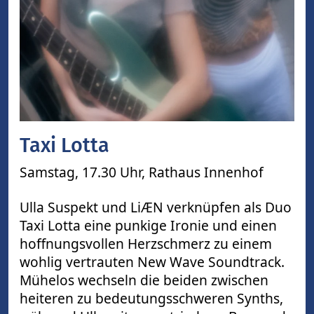
Taxi Lotta
Samstag, 17.30 Uhr,
Rathaus Innenhof
Ulla Suspekt und LiÆN verknüpfen als Duo
Taxi Lotta eine punkige Ironie und einen
hoffnungsvollen Herzschmerz zu einem
wohlig vertrauten New Wave Soundtrack.
Mühelos wechseln die beiden zwischen
heiteren zu bedeutungsschweren Synths,