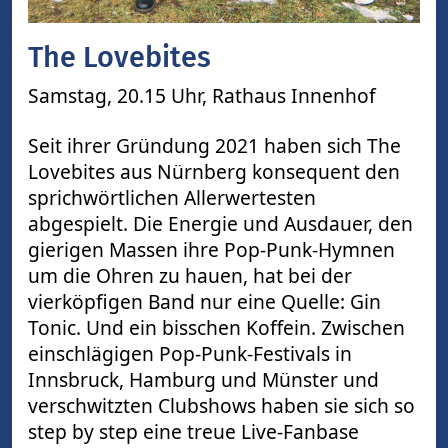
The Lovebites
Samstag, 20.15 Uhr,
Rathaus Innenhof
Seit ihrer Gründung 2021 haben sich The
Lovebites aus Nürnberg konsequent den
sprichwörtlichen Allerwertesten
abgespielt. Die Energie und Ausdauer, den
gierigen Massen ihre Pop-Punk-Hymnen
um die Ohren zu hauen, hat bei der
vierköpfigen Band nur eine Quelle: Gin
Tonic. Und ein bisschen Koffein. Zwischen
einschlägigen Pop-Punk-Festivals in
Innsbruck, Hamburg und Münster und
verschwitzten Clubshows haben sie sich so
step by step eine treue Live-Fanbase