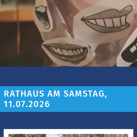
RATHAUS AM SAMSTAG,
11.07.2026