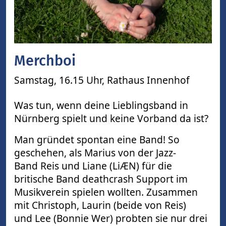
Merchboi
Samstag, 16.15 Uhr,
Rathaus Innenhof
Was tun, wenn deine Lieblingsband in
Nürnberg spielt und keine Vorband da ist?
Man gründet spontan eine Band! So
geschehen, als Marius von der Jazz-
Band Reis und Liane (LiÆN) für die
britische Band deathcrash Support im
Musikverein spielen wollten. Zusammen
mit Christoph, Laurin (beide von Reis)
und Lee (Bonnie Wer) probten sie nur drei