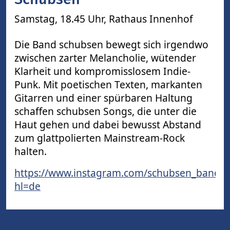
Samstag, 18.45 Uhr,
Rathaus Innenhof
Die Band schubsen bewegt sich irgendwo
zwischen zarter Melancholie, wütender
Klarheit und kompromisslosem Indie-
Punk. Mit poetischen Texten, markanten
Gitarren und einer spürbaren Haltung
schaffen schubsen Songs, die unter die
Haut gehen und dabei bewusst Abstand
zum glattpolierten Mainstream-Rock
halten.
https://www.instagram.com/schubsen_band/?
hl=de