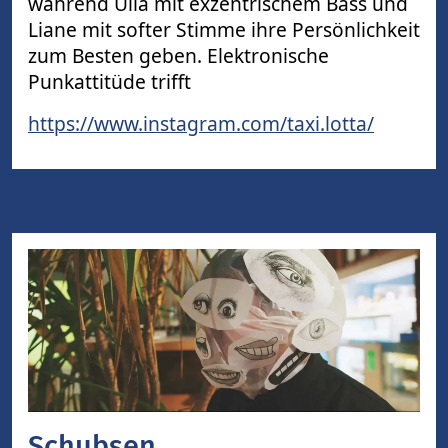
während Ulla mit exzentrischem Bass und
Liane mit softer Stimme ihre Persönlichkeit
zum Besten geben. Elektronische
Punkattitüde trifft
https://www.instagram.com/taxi.lotta/
Schubsen