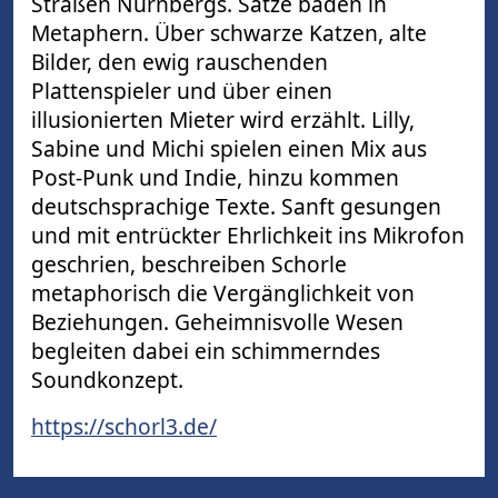
Straßen Nürnbergs. Sätze baden in
Metaphern. Über schwarze Katzen, alte
Bilder, den ewig rauschenden
Plattenspieler und über einen
illusionierten Mieter wird erzählt. Lilly,
Sabine und Michi spielen einen Mix aus
Post-Punk und Indie, hinzu kommen
deutschsprachige Texte. Sanft gesungen
und mit entrückter Ehrlichkeit ins Mikrofon
geschrien, beschreiben Schorle
metaphorisch die Vergänglichkeit von
Beziehungen. Geheimnisvolle Wesen
begleiten dabei ein schimmerndes
Soundkonzept.
https://schorl3.de/