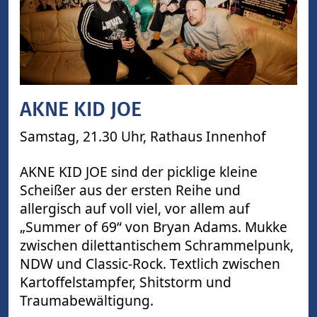
AKNE KID JOE
Samstag, 21.30 Uhr,
Rathaus Innenhof
AKNE KID JOE sind der picklige kleine
Scheißer aus der ersten Reihe und
allergisch auf voll viel, vor allem auf
„Summer of 69“ von Bryan Adams. Mukke
zwischen dilettantischem Schrammelpunk,
NDW und Classic-Rock. Textlich zwischen
Kartoffelstampfer, Shitstorm und
Traumabewältigung.